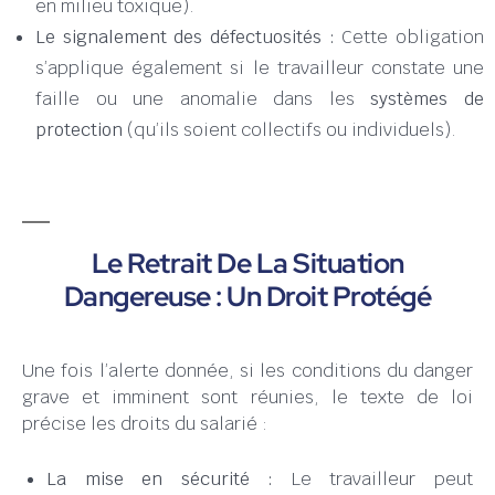
en milieu toxique).
Le signalement des défectuosités :
Cette obligation
s’applique également si le travailleur constate une
faille ou une anomalie dans les
systèmes de
protection
(qu’ils soient collectifs ou individuels).
Le Retrait De La Situation
Dangereuse : Un Droit Protégé
Une fois l’alerte donnée, si les conditions du danger
grave et imminent sont réunies, le texte de loi
précise les droits du salarié :
La mise en sécurité :
Le travailleur peut