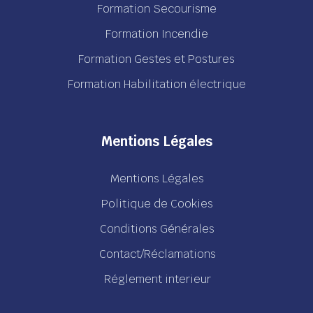
Formation Secourisme
Formation Incendie
Formation Gestes et Postures
Formation Habilitation électrique
Mentions Légales
Mentions Légales
Politique de Cookies
Conditions Générales
Contact/Réclamations
Réglement interieur