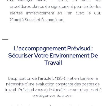
procédures claires de signalement pour traiter les
alertes immédiatement en lien avec le CSE
(
Comité Social et Économique
).
L'accompagnement Prévisud :
Sécuriser Votre Environnement De
Travail
L’application de l’
article L4131-1
met en lumière la
nécessité d’une évaluation constante des postes de
travail.
Prévisud
vous aide à maîtriser vos risques et à
protéger vos équipes :