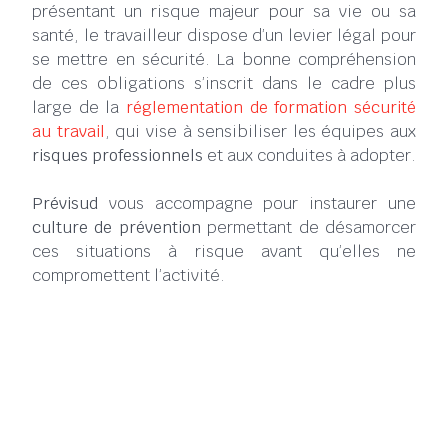
présentant un risque majeur pour sa vie ou sa
santé, le travailleur dispose d’un levier légal pour
se mettre en sécurité. La bonne compréhension
de ces obligations s’inscrit dans le cadre plus
large de la
réglementation de formation sécurité
au travail
, qui vise à sensibiliser les équipes aux
risques professionnels
et aux conduites à adopter.
Prévisud
vous accompagne pour instaurer une
culture de prévention
permettant de désamorcer
ces situations à risque avant qu’elles ne
compromettent l’activité.