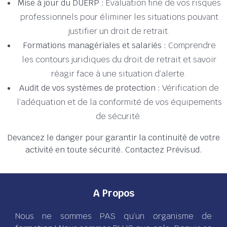
Mise à jour du DUERP :
Évaluation fine de vos risques
professionnels pour éliminer les situations pouvant
justifier un droit de retrait.
Formations managériales et salariés :
Comprendre
les contours juridiques du droit de retrait et savoir
réagir face à une situation d’alerte.
Audit de vos systèmes de protection :
Vérification de
l’adéquation et de la conformité de vos équipements
de sécurité.
Devancez le danger pour garantir la continuité de votre
activité en toute sécurité. Contactez Prévisud.
A Propos
Nous ne sommes PAS qu’un organisme de