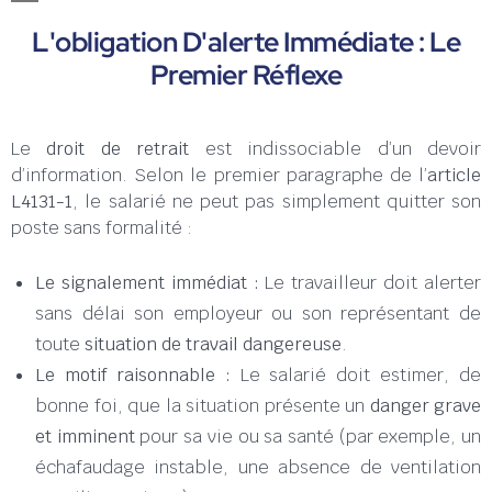
L'obligation D'alerte Immédiate : Le
Premier Réflexe
Le
droit de retrait
est indissociable d’un devoir
d’information. Selon le premier paragraphe de l’
article
L4131-1
, le salarié ne peut pas simplement quitter son
poste sans formalité :
Le signalement immédiat :
Le travailleur doit alerter
sans délai son employeur ou son représentant de
toute
situation de travail dangereuse
.
Le motif raisonnable :
Le salarié doit estimer, de
bonne foi, que la situation présente un
danger grave
et imminent
pour sa vie ou sa santé (par exemple, un
échafaudage instable, une absence de ventilation