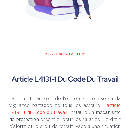
RÉGLEMENTATION
Article L4131-1 Du Code Du Travail
La sécurité au sein de l’entreprise repose sur la
vigilance partagée de tous les acteurs. L’
article
L4131-1 du Code du travail
instaure un
mécanisme
de protection
essentiel pour les salariés : le droit
d’alerte et le droit de retrait. Face à une situation