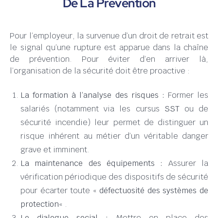
De La Prévention
Pour l’employeur, la survenue d’un droit de retrait est
le signal qu’une rupture est apparue dans la chaîne
de prévention. Pour éviter d’en arriver là,
l’organisation de la sécurité doit être proactive :
La formation à l’analyse des risques :
Former les
salariés (notamment via les cursus
SST
ou de
sécurité incendie) leur permet de distinguer un
risque inhérent au métier d’un véritable danger
grave et imminent.
La maintenance des équipements :
Assurer la
vérification périodique des dispositifs de sécurité
pour écarter toute «
défectuosité des systèmes de
protection
« .
Le dialogue social :
Mettre en place des