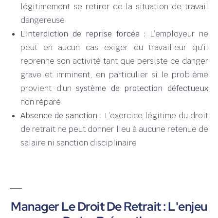
légitimement se retirer de la situation de travail
dangereuse.
L’interdiction de reprise forcée :
L’employeur ne
peut en aucun cas exiger du travailleur qu’il
reprenne son activité tant que persiste ce danger
grave et imminent, en particulier si le problème
provient d’un
système de protection défectueux
non réparé.
Absence de sanction :
L’exercice légitime du droit
de retrait ne peut donner lieu à aucune retenue de
salaire ni sanction disciplinaire
Manager Le Droit De Retrait : L'enjeu